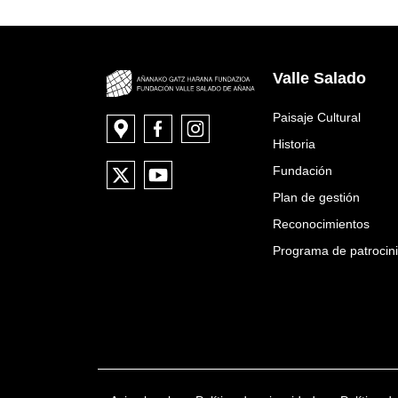
Valle Salado
Paisaje Cultural
Historia
Fundación
Plan de gestión
Reconocimientos
Programa de patrocin