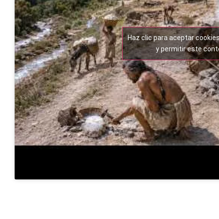
Haz clic para aceptar cookie
y permitir este con