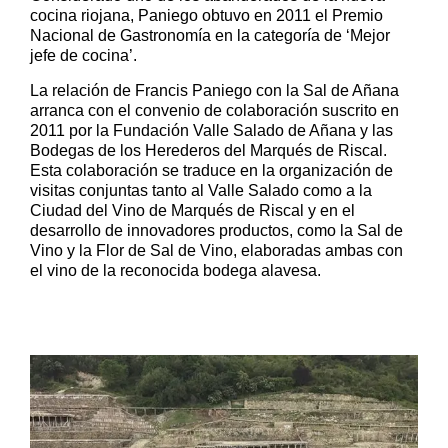
cocina riojana, Paniego obtuvo en 2011 el Premio
Nacional de Gastronomía en la categoría de ‘Mejor
jefe de cocina’.
La relación de Francis Paniego con la Sal de Añana
arranca con el convenio de colaboración suscrito en
2011 por la Fundación Valle Salado de Añana y las
Bodegas de los Herederos del Marqués de Riscal.
Esta colaboración se traduce en la organización de
visitas conjuntas tanto al Valle Salado como a la
Ciudad del Vino de Marqués de Riscal y en el
desarrollo de innovadores productos, como la Sal de
Vino y la Flor de Sal de Vino, elaboradas ambas con
el vino de la reconocida bodega alavesa.