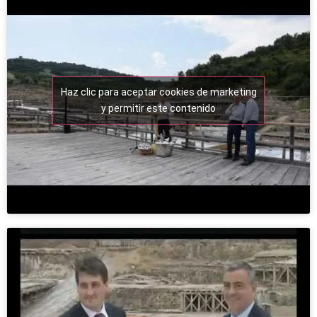
Haz clic para aceptar cookies de marketing
y permitir este contenido