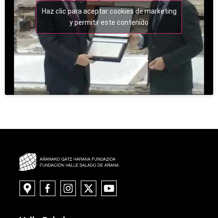
Haz clic para aceptar cookies de marketing
y permitir este contenido