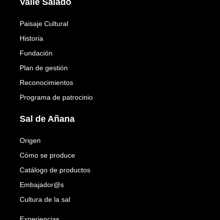
Valle Salado
Paisaje Cultural
Historia
Fundación
Plan de gestión
Reconocimientos
Programa de patrocinio
Sal de Añana
Origen
Cómo se produce
Catálogo de productos
Embajador@s
Cultura de la sal
Experiencias