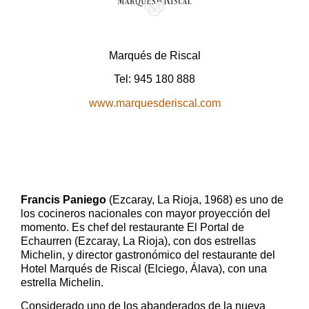
Marqués de Riscal
Tel: 945 180 888
www.marquesderiscal.com
Francis Paniego
(Ezcaray, La Rioja, 1968) es uno de
los cocineros nacionales con mayor proyección del
momento. Es chef del restaurante El Portal de
Echaurren (Ezcaray, La Rioja), con dos estrellas
Michelin, y director gastronómico del restaurante del
Hotel Marqués de Riscal (Elciego, Álava), con una
estrella Michelin.
Considerado uno de los abanderados de la nueva