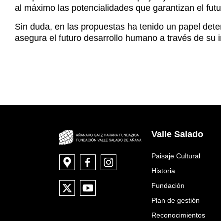
al máximo las potencialidades que garantizan el futu
Sin duda, en las propuestas ha tenido un papel deter
asegura el futuro desarrollo humano a través de su in
Valle Salado
Paisaje Cultural
Historia
Fundación
Plan de gestión
Reconocimientos