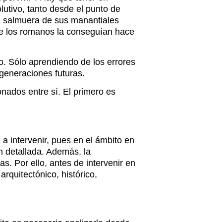
lutivo, tanto desde el punto de
la salmuera de sus manantiales
ue los romanos la conseguían hace
o. Sólo aprendiendo de los errores
 generaciones futuras.
nados entre sí. El primero es
a intervenir, pues en el ámbito en
 detallada. Además, la
. Por ello, antes de intervenir en
rquitectónico, histórico,