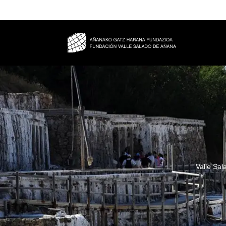
Valle Sal