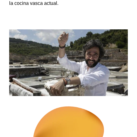
la cocina vasca actual.