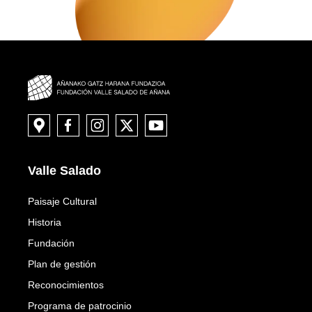
Valle Salado
Paisaje Cultural
Historia
Fundación
Plan de gestión
Reconocimientos
Programa de patrocinio