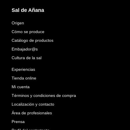
Sal de Añana
Origen
Cómo se produce
Catálogo de productos
Embajador@s
Cultura de la sal
Experiencias
Tienda online
Mi cuenta
Términos y condiciones de compra
Localización y contacto
Área de profesionales
Prensa