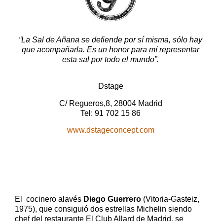
“La Sal de Añana se defiende por sí misma, sólo hay
que acompañarla. Es un honor para mí representar
esta sal por todo el mundo”.
Dstage
C/ Regueros,8, 28004 Madrid
Tel: 91 702 15 86
www.dstageconcept.com
El cocinero alavés
Diego Guerrero
(Vitoria-Gasteiz,
1975), que consiguió dos estrellas Michelin siendo
chef del restaurante El Club Allard de Madrid, se