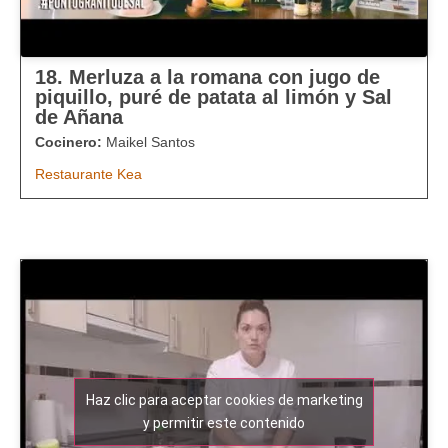
18. Merluza a la romana con jugo de
piquillo, puré de patata al limón y Sal
de Añana
Cocinero:
Maikel Santos
Restaurante Kea
Haz clic para aceptar cookies de marketing
y permitir este contenido