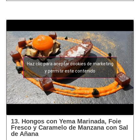
Haz clic para aceptar cookies de marketing
y permitir este contenido
13. Hongos con Yema Marinada, Foie
Fresco y Caramelo de Manzana con Sal
de Añana