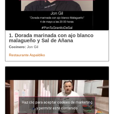
1. Dorada marinada con ajo blanco
malagueño y Sal de Añana
Cocinero:
Jon Gil
Restaurante Aspaldiko
Haz clic para aceptar cookies de marketing
y permitir este contenido