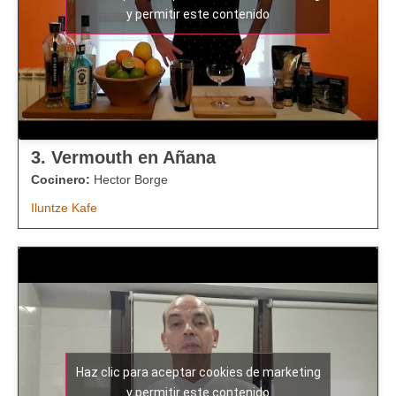
y permitir este contenido
3. Vermouth en Añana
Cocinero:
Hector Borge
Iluntze Kafe
Haz clic para aceptar cookies de marketing
y permitir este contenido