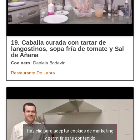
19. Caballa curada con tartar de
langostinos, sopa fría de tomate y Sal
de Añana
Cocinero:
Daniela Bodevín
Restaurante De Labra
Haz clic para aceptar cookies de marketing
y permitir este contenido