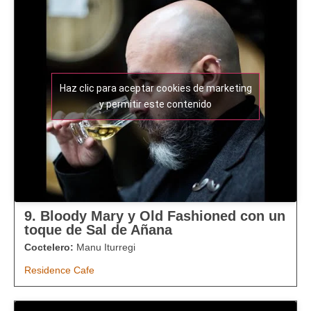
Haz clic para aceptar cookies de marketing
y permitir este contenido
9. Bloody Mary y Old Fashioned con un
toque de Sal de Añana
Coctelero:
Manu Iturregi
Residence Cafe