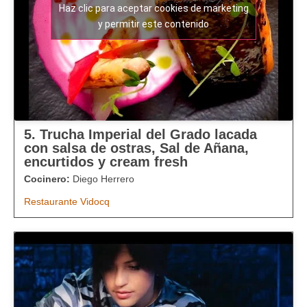
Haz clic para aceptar cookies de marketing
y permitir este contenido
5. Trucha Imperial del Grado lacada
con salsa de ostras, Sal de Añana,
encurtidos y cream fresh
Cocinero:
Diego Herrero
Restaurante Vidocq