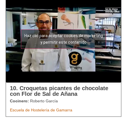
Haz clic para aceptar cookies de marketing
y permitir este contenido
10. Croquetas picantes de chocolate
con Flor de Sal de Añana
Cocinero:
Roberto García
Escuela de Hostelería de Gamarra​