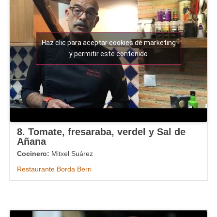
Haz clic para aceptar cookies de marketing
y permitir este contenido
8. Tomate, fresaraba, verdel y Sal de
Añana
Cocinero:
Mitxel Suárez
Restaurante Borda Berri