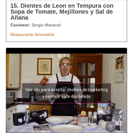
15. Dientes de Leon en Tempura con
Sopa de Tomate, Mejillones y Sal de
Añana
Cocinero:
Sergio Mariscal
Restaurante Amonalola
Haz clic para aceptar cookies de marketing
y permitir este contenido