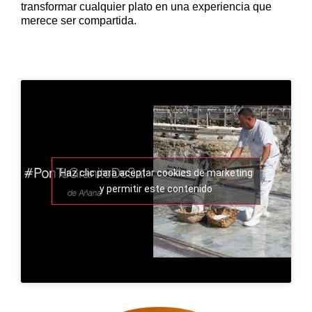
transformar cualquier plato en una experiencia que
merece ser compartida.
Haz clic para aceptar cookies de marketing
y permitir este contenido