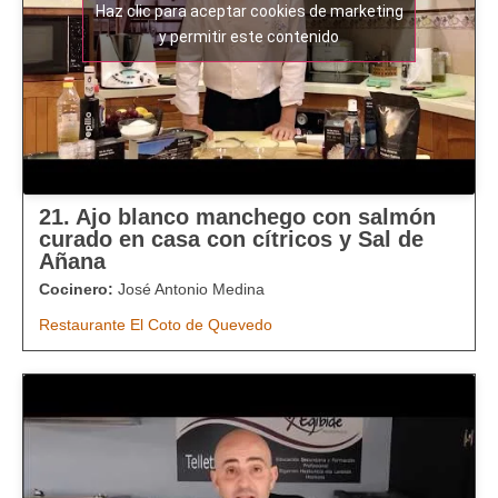
Haz clic para aceptar cookies de marketing
y permitir este contenido
21. Ajo blanco manchego con salmón
curado en casa con cítricos y Sal de
Añana
Cocinero:
José Antonio Medina
Restaurante El Coto de Quevedo