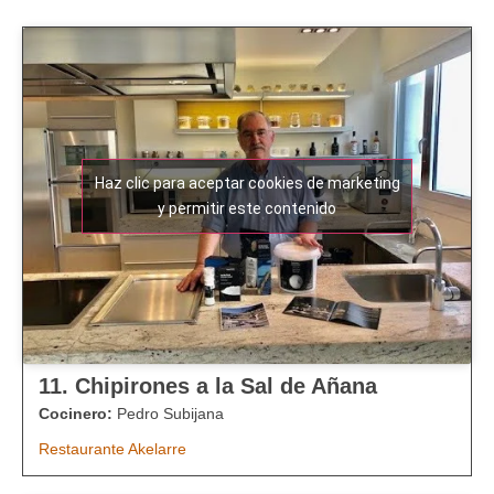
Haz clic para aceptar cookies de marketing
y permitir este contenido
11. Chipirones a la Sal de Añana
Cocinero:
Pedro Subijana
Restaurante Akelarre