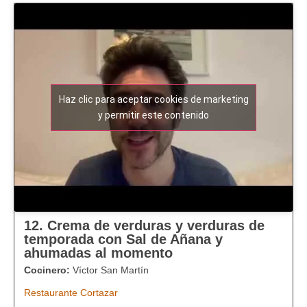
Haz clic para aceptar cookies de marketing
y permitir este contenido
12. Crema de verduras y verduras de
temporada con Sal de Añana y
ahumadas al momento
Cocinero:
Víctor San Martín
Restaurante Cortazar