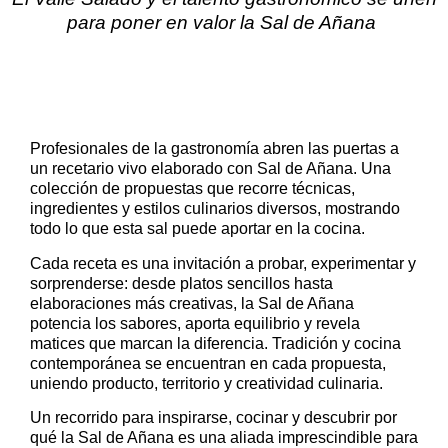
para poner en valor la Sal de Añana
Profesionales de la gastronomía abren las puertas a
un recetario vivo elaborado con Sal de Añana. Una
colección de propuestas que recorre técnicas,
ingredientes y estilos culinarios diversos, mostrando
todo lo que esta sal puede aportar en la cocina.
Cada receta es una invitación a probar, experimentar y
sorprenderse: desde platos sencillos hasta
elaboraciones más creativas, la Sal de Añana
potencia los sabores, aporta equilibrio y revela
matices que marcan la diferencia. Tradición y cocina
contemporánea se encuentran en cada propuesta,
uniendo producto, territorio y creatividad culinaria.
Un recorrido para inspirarse, cocinar y descubrir por
qué la Sal de Añana es una aliada imprescindible para