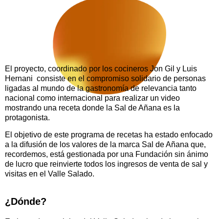
El proyecto, coordinado por los cocineros Jon Gil y Luis
Hernani consiste en el compromiso solidario de personas
ligadas al mundo de la gastronomía de relevancia tanto
nacional como internacional para realizar un video
mostrando una receta donde la Sal de Añana es la
protagonista.
El objetivo de este programa de recetas ha estado enfocado
a la difusión de los valores de la marca Sal de Añana que,
recordemos, está gestionada por una Fundación sin ánimo
de lucro que reinvierte todos los ingresos de venta de sal y
visitas en el Valle Salado.
¿Dónde?