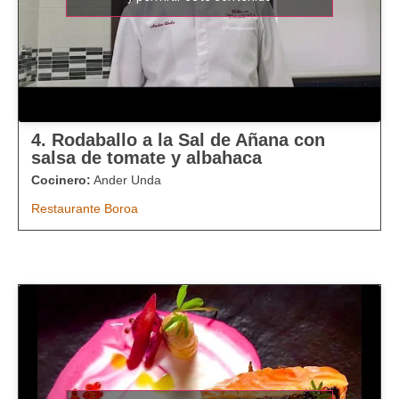
4. Rodaballo a la Sal de Añana con
salsa de tomate y albahaca
Cocinero:
Ander Unda
Restaurante Boroa