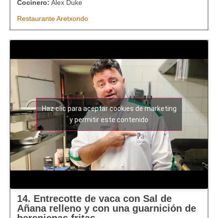
Cocinero:
Alex Duke
Restaurante Aretxondo
Haz clic para aceptar cookies de marketing
y permitir este contenido
14. Entrecotte de vaca con Sal de
Añana relleno y con una guarnición de
berenjenas fritas