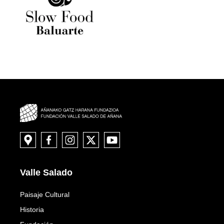
Valle Salado
Paisaje Cultural
Historia