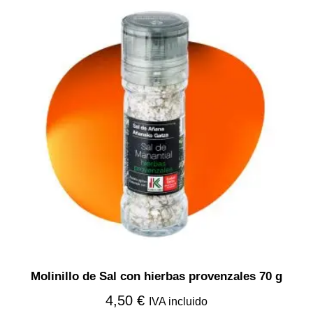
Molinillo de Sal con hierbas provenzales 70 g
4,50
€
IVA incluido