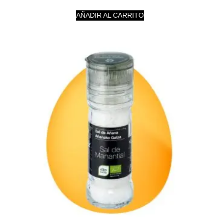
AÑADIR AL CARRITO