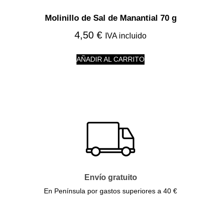
Molinillo de Sal de Manantial 70 g
4,50
€
IVA incluido
AÑADIR AL CARRITO
Envío gratuito
En Península por gastos superiores a 40 €