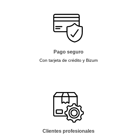
Pago seguro
Con tarjeta de crédito y Bizum
Clientes profesionales