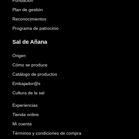
Fundación
Plan de gestión
Reconocimientos
Programa de patrocinio
Sal de Añana
Origen
Cómo se produce
Catálogo de productos
Embajador@s
Cultura de la sal
Experiencias
Tienda online
Mi cuenta
Términos y condiciones de compra