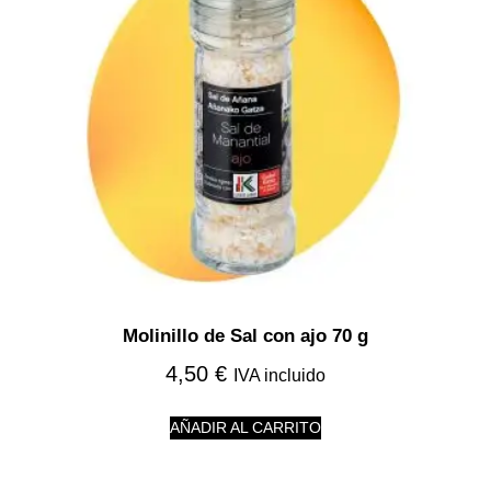
Molinillo de Sal con ajo 70 g
4,50
€
IVA incluido
AÑADIR AL CARRITO