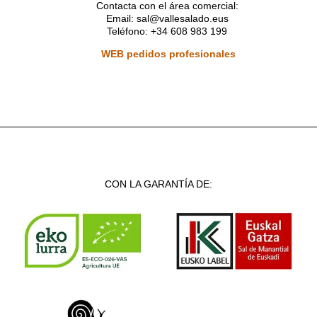
Contacta con el área comercial:
Email: sal@vallesalado.eus
Teléfono: +34 608 983 199
WEB pedidos profesionales
CON LA GARANTÍA DE: