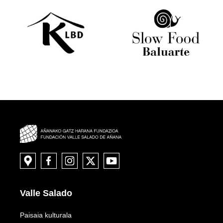
Valle Salado
Paisaia kulturala