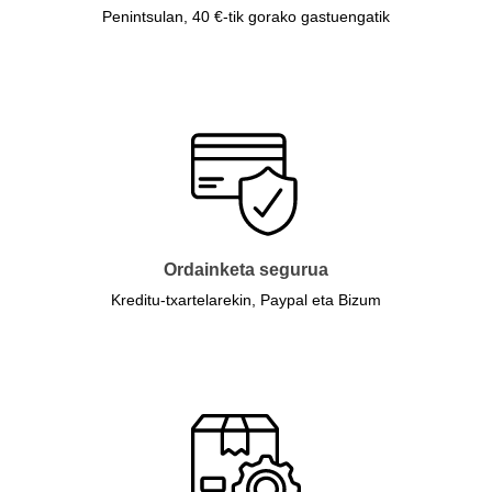
Penintsulan, 40 €-tik gorako gastuengatik
Ordainketa segurua
Kreditu-txartelarekin, Paypal eta Bizum