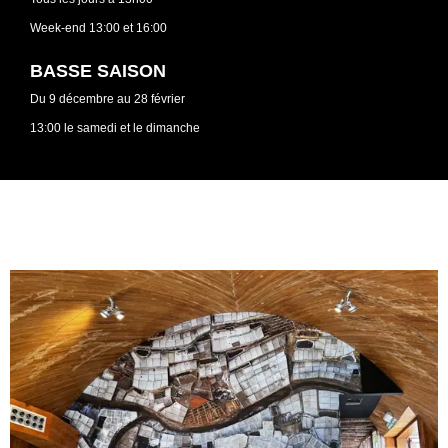
Week-end 13:00 et 16:00
BASSE SAISON
Du 9 décembre au 28 février
13:00 le samedi et le dimanche