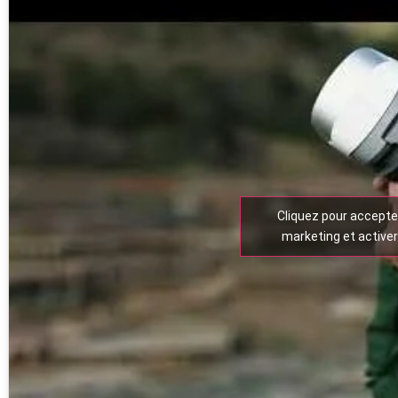
Cliquez pour accepte
marketing et active