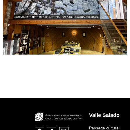
Valle Salado
Paysage culturel