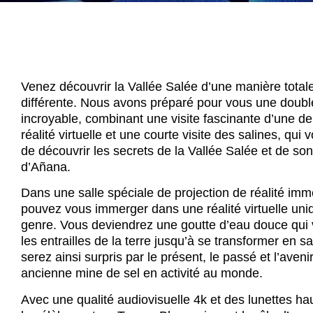
Venez découvrir la Vallée Salée d’une manière tota
différente. Nous avons préparé pour vous une doubl
incroyable, combinant une visite fascinante d’une d
réalité virtuelle et une courte visite des salines, qui
de découvrir les secrets de la Vallée Salée et de son
d’Añana.
Dans une salle spéciale de projection de réalité imm
pouvez vous immerger dans une réalité virtuelle un
genre. Vous deviendrez une goutte d’eau douce qui
les entrailles de la terre jusqu’à se transformer en 
serez ainsi surpris par le présent, le passé et l’aveni
ancienne mine de sel en activité au monde.
Avec une qualité audiovisuelle 4k et des lunettes hau