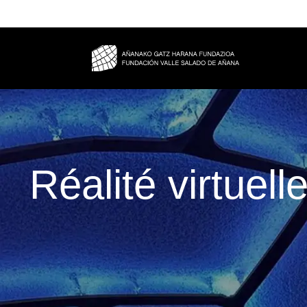
Réalité virtuell