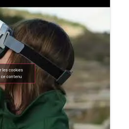
r les cookies
r ce contenu