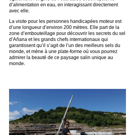
d’alimentation en eau, en interagissant directement
avec elle.
La visite pour les personnes handicapées moteur est
d’une longueur d’environ 200 mètres. Elle part de la
zone d’embouteillage pour découvrir les secrets du sel
d’Añana et les grands chefs internationaux qui
garantissent qu’il s’agit de l’un des meilleurs sels du
monde, et mène à une plate-forme où vous pourrez
admirer la beauté de ce paysage salin unique au
monde.