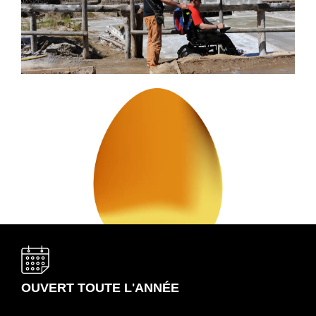
OUVERT TOUTE L'ANNÉE