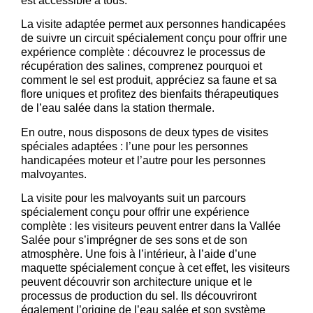
est accessible à tous.
La visite adaptée permet aux personnes handicapées
de suivre un circuit spécialement conçu pour offrir une
expérience complète : découvrez le processus de
récupération des salines, comprenez pourquoi et
comment le sel est produit, appréciez sa faune et sa
flore uniques et profitez des bienfaits thérapeutiques
de l’eau salée dans la station thermale.
En outre, nous disposons de deux types de visites
spéciales adaptées : l’une pour les personnes
handicapées moteur et l’autre pour les personnes
malvoyantes.
La visite pour les malvoyants suit un parcours
spécialement conçu pour offrir une expérience
complète : les visiteurs peuvent entrer dans la Vallée
Salée pour s’imprégner de ses sons et de son
atmosphère. Une fois à l’intérieur, à l’aide d’une
maquette spécialement conçue à cet effet, les visiteurs
peuvent découvrir son architecture unique et le
processus de production du sel. Ils découvriront
également l’origine de l’eau salée et son système