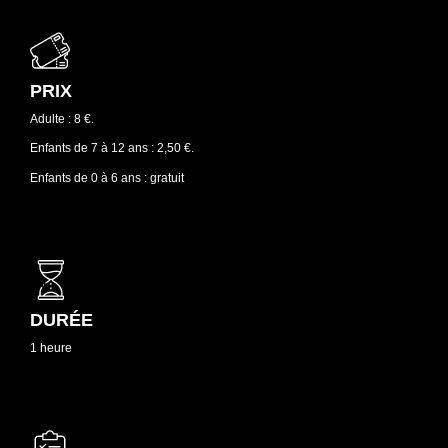
PRIX
Adulte : 8 €.
Enfants de 7 à 12 ans : 2,50 €.
Enfants de 0 à 6 ans : gratuit
DURÉE
1 heure