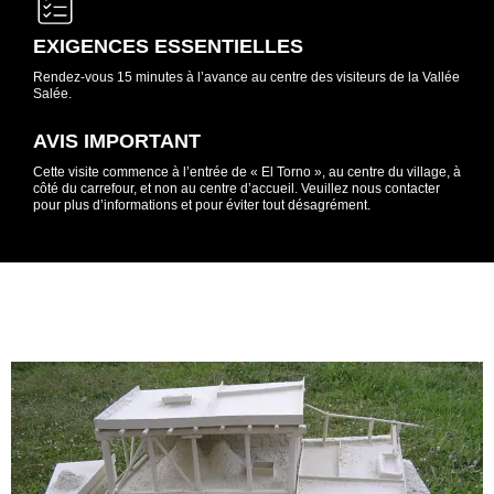
EXIGENCES ESSENTIELLES
Rendez-vous 15 minutes à l’avance au centre des visiteurs de la Vallée
Salée.
AVIS IMPORTANT
Cette visite commence à l’entrée de « El Torno », au centre du village, à
côté du carrefour, et non au centre d’accueil. Veuillez nous contacter
pour plus d’informations et pour éviter tout désagrément.