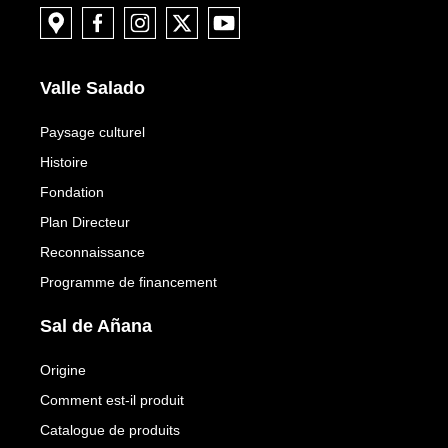
Valle Salado
Paysage culturel
Histoire
Fondation
Plan Directeur
Reconnaissance
Programme de financement
Sal de Añana
Origine
Comment est-il produit
Catalogue de produits