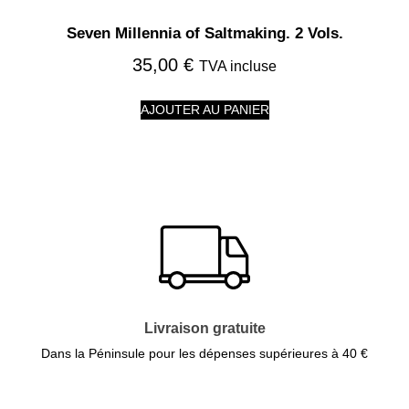
Seven Millennia of Saltmaking. 2 Vols.
35,00
€
TVA incluse
AJOUTER AU PANIER
Livraison gratuite
Dans la Péninsule pour les dépenses supérieures à 40 €