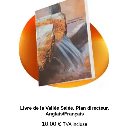
Livre de la Vallée Salée. Plan directeur.
Anglais/Français
10,00
€
TVA incluse