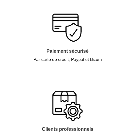
Paiement sécurisé
Par carte de crédit, Paypal et Bizum
Clients professionnels