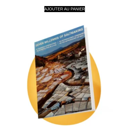
AJOUTER AU PANIER