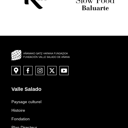
Valle Salado
Paysage culturel
Histoire
Fondation
Plan Directeur