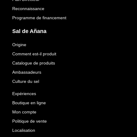
Reconnaissance
Programme de financement
Sal de Añana
Origine
Comment est-il produit
Catalogue de produits
Ambassadeurs
Culture du sel
Expériences
Boutique en ligne
Mon compte
Politique de vente
Localisation