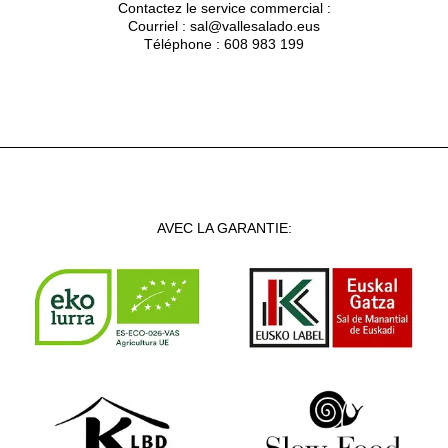
Contactez le service commercial :
Courriel : sal@vallesalado.eus
Téléphone : 608 983 199
AVEC LA GARANTIE: