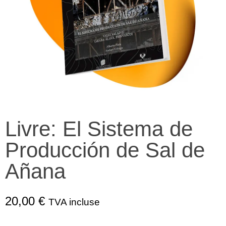
Livre: El Sistema de
Producción de Sal de
Añana
20,00
€
TVA incluse