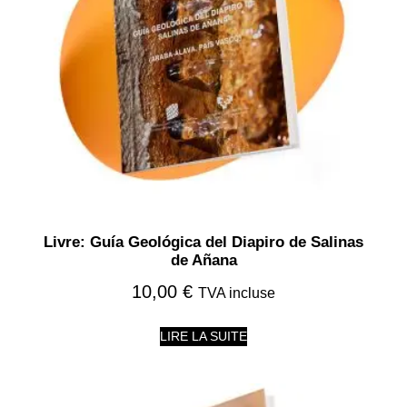
Livre: Guía Geológica del Diapiro de Salinas
de Añana
10,00
€
TVA incluse
LIRE LA SUITE